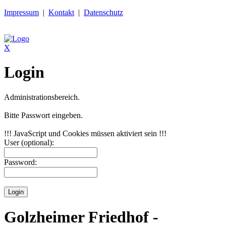
Impressum
|
Kontakt
|
Datenschutz
X
Login
Administrationsbereich.
Bitte Passwort eingeben.
!!! JavaScript und Cookies müssen aktiviert sein !!!
User (optional):
Password:
Golzheimer Friedhof -