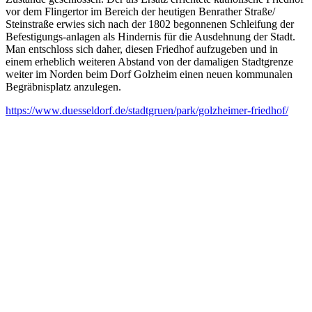
vor dem Flingertor im Bereich der heutigen Benrather Straße/
Steinstraße erwies sich nach der 1802 begonnenen Schleifung der
Befestigungs-anlagen als Hindernis für die Ausdehnung der Stadt.
Man entschloss sich daher, diesen Friedhof aufzugeben und in
einem erheblich weiteren Abstand von der damaligen Stadtgrenze
weiter im Norden beim Dorf Golzheim einen neuen kommunalen
Begräbnisplatz anzulegen.
https://www.duesseldorf.de/stadtgruen/park/golzheimer-friedhof/