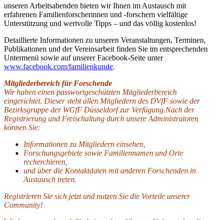
unseren Arbeitsabenden bieten wir Ihnen im Austausch mit
erfahrenen Familienforscherinnen und -forschern vielfältige
Unterstützung und wertvolle Tipps – und das völlig kostenlos!
Detaillierte Informationen zu unseren Veranstaltungen, Terminen,
Publikationen und der Vereinsarbeit finden Sie im entsprechenden
Untermenü sowie auf unserer Facebook-Seite unter
www.facebook.com/familienkunde
.
Mitgliederbereich für Forschende
Wir haben einen passwortgeschützten Mitgliederbereich
eingerichtet. Dieser steht allen Mitgliedern des DVfF sowie der
Bezirksgruppe der WGfF Düsseldorf zur Verfügung.Nach der
Registrierung und Freischaltung durch unsere Administratoren
können Sie:
Informationen zu Mitgliedern einsehen,
Forschungsgebiete sowie Familiennamen und Orte
recherchieren,
und über die Kontaktdaten mit anderen Forschenden in
Austausch treten.
Registrieren Sie sich jetzt und nutzen Sie die Vorteile unserer
Community!