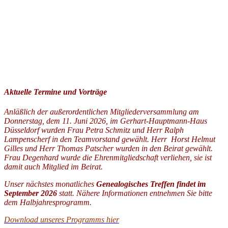
Aktuelle Termine und Vorträge
Anläßlich der außerordentlichen Mitgliederversammlung am
Donnerstag, dem 11. Juni 2026, im Gerhart-Hauptmann-Haus
Düsseldorf wurden Frau Petra Schmitz und Herr Ralph
Lampenscherf in den Teamvorstand gewählt. Herr Horst Helmut
Gilles und Herr Thomas Patscher wurden in den Beirat gewählt.
Frau Degenhard wurde die Ehrenmitgliedschaft verliehen, sie ist
damit auch Mitglied im Beirat.
Unser nächstes monatliches
Genealogisches Treffen findet im
September 2026
statt. Nähere Informationen entnehmen Sie bitte
dem Halbjahresprogramm.
Download unseres Programms hier